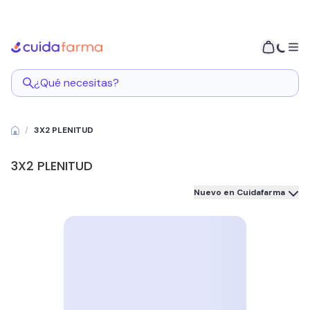
¿Qué necesitas?
3X2 PLENITUD
3X2 PLENITUD
Nuevo en Cuidafarma