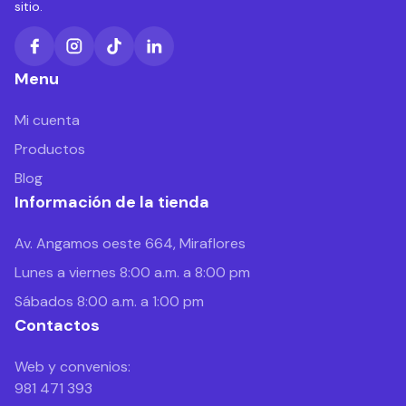
sitio.
Menu
Mi cuenta
Productos
Blog
Información de la tienda
Av. Angamos oeste 664, Miraflores
Lunes a viernes 8:00 a.m. a 8:00 pm
Sábados 8:00 a.m. a 1:00 pm
Contactos
Web y convenios:
981 471 393