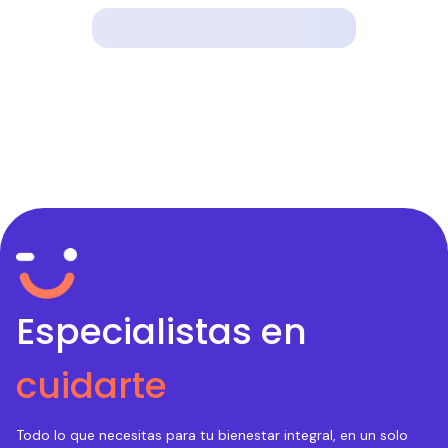
Especialistas en
cuidarte
Todo lo que necesitas para tu bienestar integral, en un solo