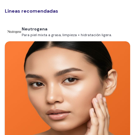
Líneas recomendadas
Neutrogena
Para piel mixta a grasa, limpieza + hidratación ligera.