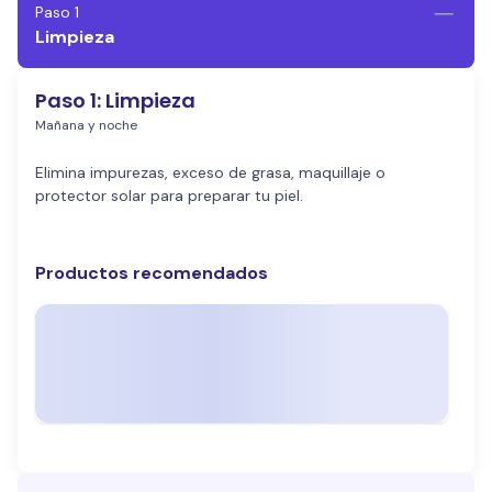
Paso 1
Limpieza
Paso 1
:
Limpieza
Mañana y noche
Elimina impurezas, exceso de grasa, maquillaje o
protector solar para preparar tu piel.
Productos recomendados