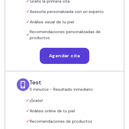
✓
Gratis la primera cita
✓
Asesoría personalizada con un experto
✓
Análisis visual de tu piel
Recomendaciones personalizadas de
✓
productos
Agendar cita
Test
5 minutos - Resultado inmediato
✓
¡Gratis!
✓
Análisis online de tu piel
✓
Recomendaciones de productos