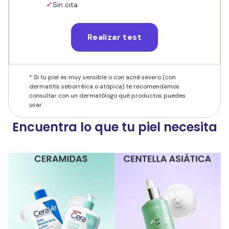
✓
Sin cita
Realizar test
* Si tu piel es muy sensible o con acné severo (con
dermatitis seborréica o atópica) te recomendamos
consultar con un dermatólogo qué productos puedes
usar.
Encuentra lo que tu piel necesita