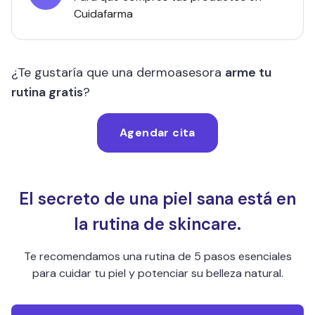
Cuidafarma
¿Te gustaría que una dermoasesora
arme tu
rutina gratis
?
Agendar cita
El secreto de una piel sana está en
la rutina de skincare.
Te recomendamos una rutina de 5 pasos esenciales
para cuidar tu piel y potenciar su belleza natural.