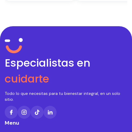
Especialistas en
cuidarte
Todo lo que necesitas para tu bienestar integral, en un solo
sitio.
Menu