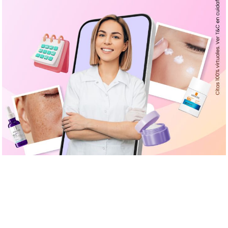
Agendar cita