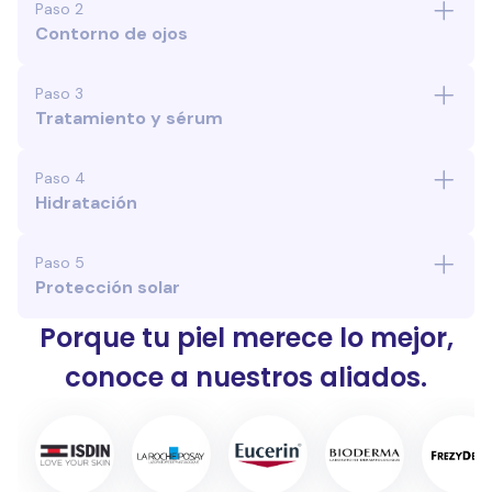
Paso 2
Contorno de ojos
Paso 3
Tratamiento y sérum
Paso 4
Hidratación
Paso 5
Protección solar
Porque tu piel merece lo mejor,
conoce a nuestros aliados.