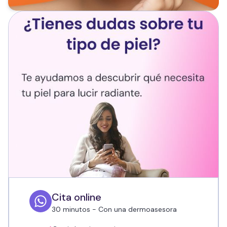
Cita online
30 minutos - Con una dermoasesora