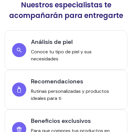
Nuestros especialistas te
acompañarán para entregarte
Análisis de piel
Conoce tu tipo de piel y sus
necesidades
Recomendaciones
Rutinas personalizadas y productos
ideales para ti
Beneficios exclusivos
Para que compres tus productos en