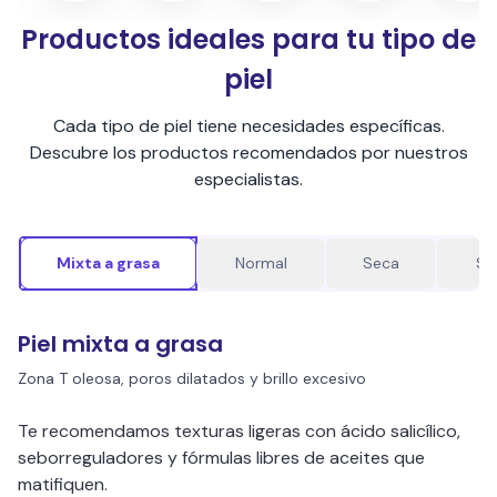
Productos ideales para tu tipo de
piel
Cada tipo de piel tiene necesidades específicas.
Descubre los productos recomendados por nuestros
especialistas.
Mixta a grasa
Normal
Seca
Se
Piel mixta a grasa
Zona T oleosa, poros dilatados y brillo excesivo
Te recomendamos texturas ligeras con ácido salicílico,
seborreguladores y fórmulas libres de aceites que
matifiquen.