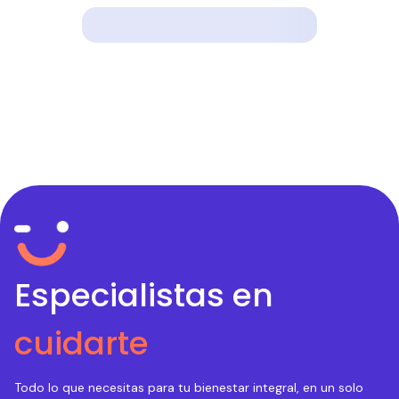
Especialistas en
cuidarte
Todo lo que necesitas para tu bienestar integral, en un solo