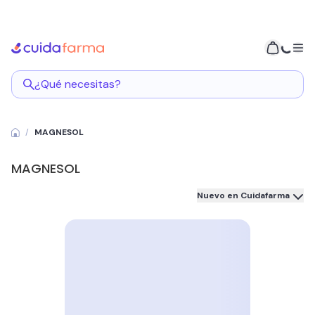
¿Qué necesitas?
MAGNESOL
MAGNESOL
Nuevo en Cuidafarma