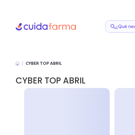
¿Qué ne
CYBER TOP ABRIL
CYBER TOP ABRIL