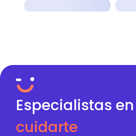
Especialistas en
cuidarte