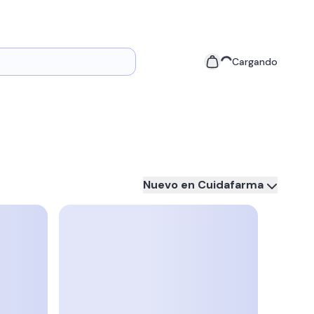
Cargando
Nuevo en Cuidafarma