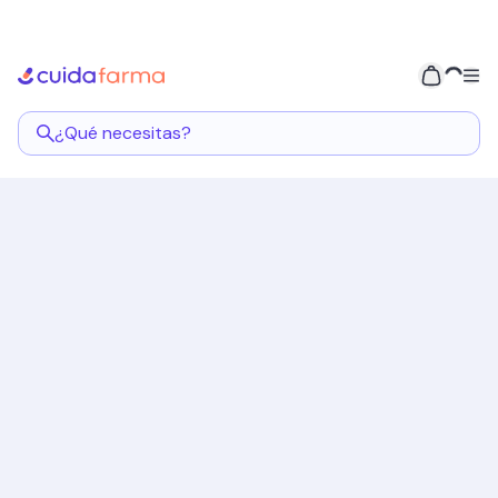
¿Qué necesitas?