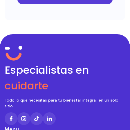
Especialistas en
cuidarte
Todo lo que necesitas para tu bienestar integral, en un solo
sitio.
Menu